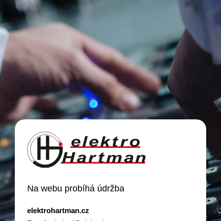
Na webu probíhá údržba
elektrohartman.cz