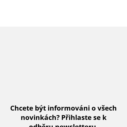
Chcete být informováni o všech
novinkách? Přihlaste se k
odběru newsletteru.