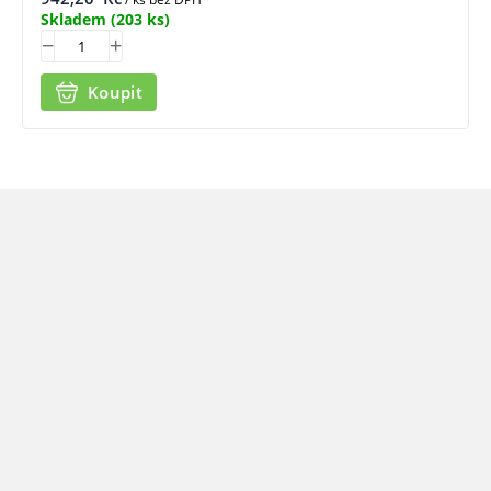
Skladem
(203 ks)
Koupit