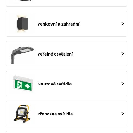
Venkovní a zahradní
Veřejné osvětlení
Nouzová svítidla
Přenosná svítidla