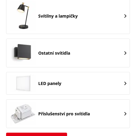
Svítilny a lampičky
Ostatní svítidla
LED panely
Příslušenství pro svítidla