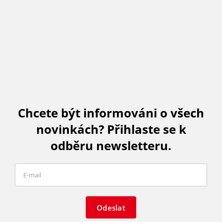
Chcete být informováni o všech
novinkách? Přihlaste se k
odběru newsletteru.
Odeslat