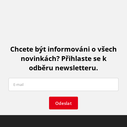
Chcete být informováni o všech
novinkách? Přihlaste se k
odběru newsletteru.
Odeslat