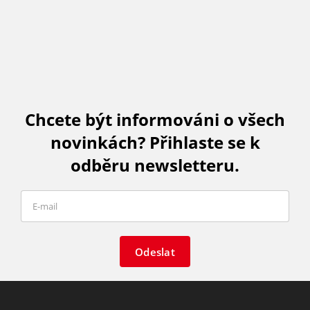
Chcete být informováni o všech
novinkách? Přihlaste se k
odběru newsletteru.
Odeslat