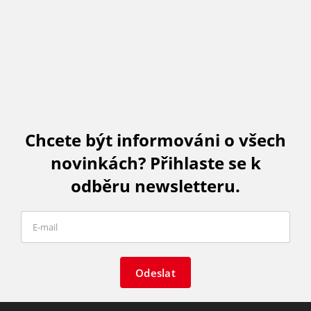
Chcete být informováni o všech
novinkách? Přihlaste se k
odběru newsletteru.
Odeslat