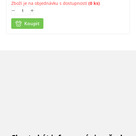
Zboží je na objednávku s dostupností
(0 ks)
Koupit