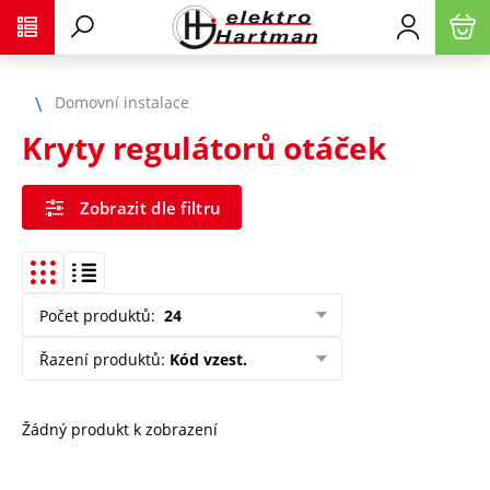
Domovní instalace
Kryty regulátorů otáček
Zobrazit dle filtru
Počet produktů
:
24
Řazení produktů
:
Kód vzest.
Žádný produkt k zobrazení