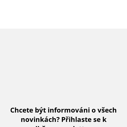
Chcete být informováni o všech
novinkách? Přihlaste se k