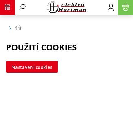
POUŽITÍ COOKIES
Nastavení cookies