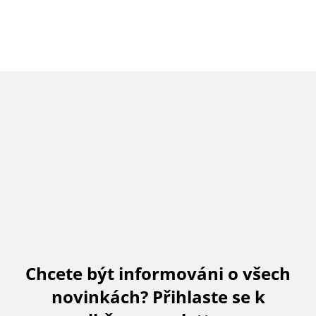
Chcete být informováni o všech
novinkách? Přihlaste se k