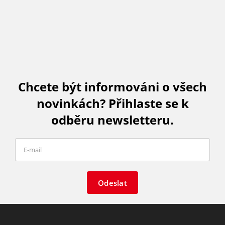
Chcete být informováni o všech
novinkách? Přihlaste se k
odběru newsletteru.
Odeslat