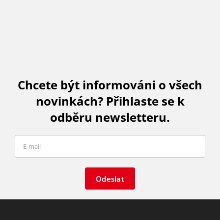
Chcete být informováni o všech
novinkách? Přihlaste se k
odběru newsletteru.
Odeslat