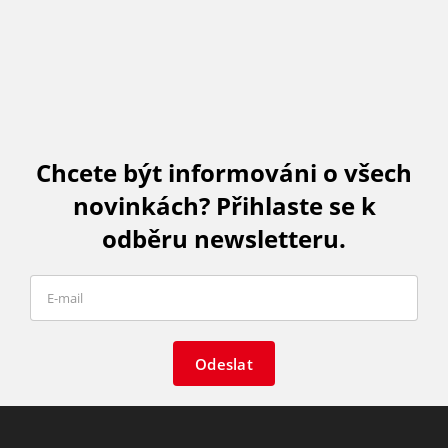
Chcete být informováni o všech
novinkách? Přihlaste se k
odběru newsletteru.
Odeslat