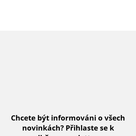
Chcete být informováni o všech
novinkách? Přihlaste se k