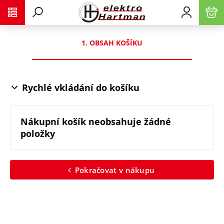
1. OBSAH KOŠÍKU
Rychlé vkládání do košíku
Nákupní košík neobsahuje žádné
položky
Pokračovat v nákupu