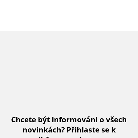
Chcete být informováni o všech
novinkách? Přihlaste se k