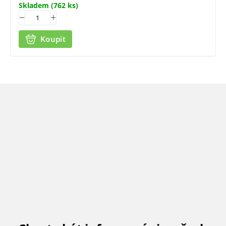
Skladem
(762 ks)
Koupit