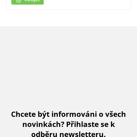
Chcete být informováni o všech
novinkách? Přihlaste se k
odběru newsletteru.