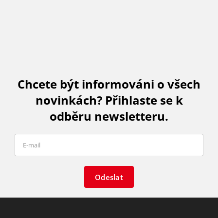
Chcete být informováni o všech
novinkách? Přihlaste se k
odběru newsletteru.
Odeslat