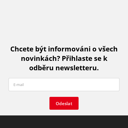
Chcete být informováni o všech
novinkách? Přihlaste se k
odběru newsletteru.
Odeslat