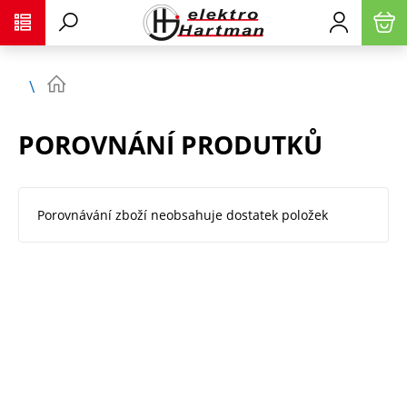
POROVNÁNÍ PRODUTKŮ
Porovnávání zboží neobsahuje dostatek položek