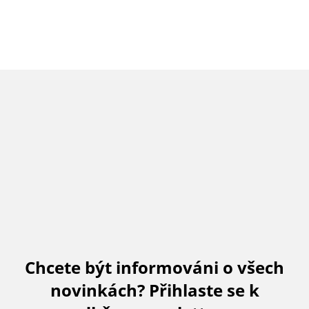
Chcete být informováni o všech
novinkách? Přihlaste se k