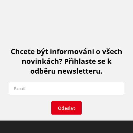
Chcete být informováni o všech
novinkách? Přihlaste se k
odběru newsletteru.
Odeslat