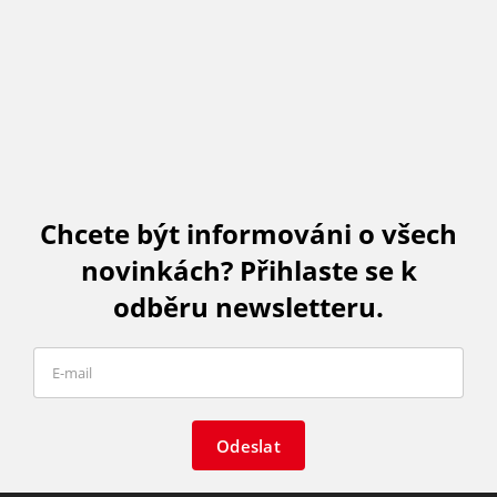
Chcete být informováni o všech
novinkách? Přihlaste se k
odběru newsletteru.
Odeslat