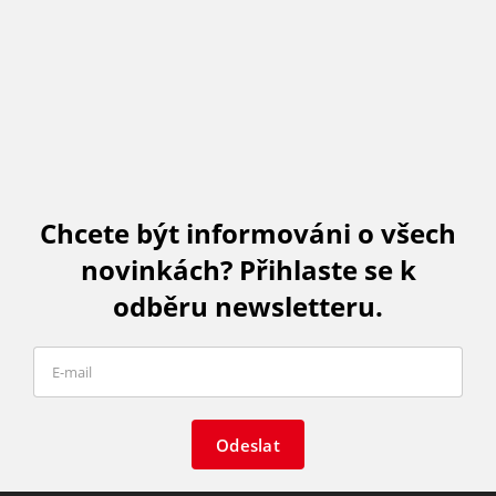
Chcete být informováni o všech
novinkách? Přihlaste se k
odběru newsletteru.
Odeslat