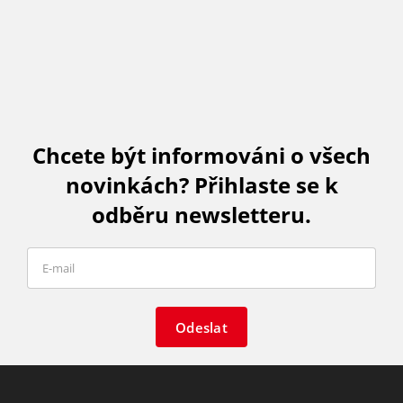
Chcete být informováni o všech
novinkách? Přihlaste se k
odběru newsletteru.
Odeslat