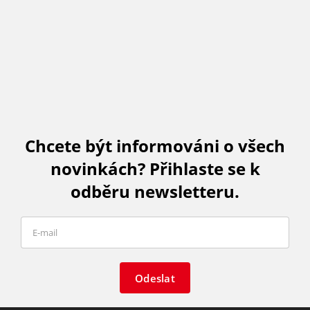
Chcete být informováni o všech
novinkách? Přihlaste se k
odběru newsletteru.
Odeslat