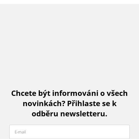
Chcete být informováni o všech
novinkách? Přihlaste se k
odběru newsletteru.