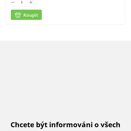
Koupit
Chcete být informováni o všech