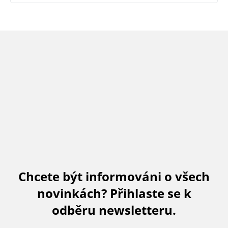
Chcete být informováni o všech
novinkách? Přihlaste se k
odběru newsletteru.