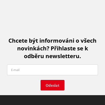
Chcete být informováni o všech
novinkách? Přihlaste se k
odběru newsletteru.
Odeslat