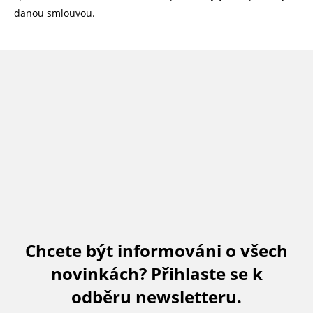
danou smlouvou.
Chcete být informováni o všech
novinkách? Přihlaste se k
odběru newsletteru.