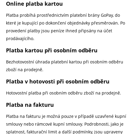
Online platba kartou
Platba probíhá prostřednictvím platební brány GoPay, do
které je kupující po dokončení objednávky přesměrován. Po
provedení platby jsou peníze ihned připsány na účet
prodávajícího.
Platba kartou při osobním odběru
Bezhotovostní úhrada platební kartou při osobním odběru
zboží na prodejně.
Platba v hotovosti při osobním odběru
Hotovostní platba při osobním odběru zboží na prodejně.
Platba na fakturu
Platba na fakturu je možná pouze v případě uzavřené kupní
smlouvy nebo rámcové kupní smlouvy. Podrobnosti, jako je
splatnost, fakturační limit a další podmínky, jsou upraveny