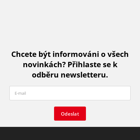
Chcete být informováni o všech
novinkách? Přihlaste se k
odběru newsletteru.
Odeslat