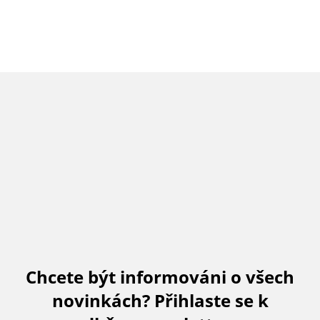
Chcete být informováni o všech
novinkách? Přihlaste se k