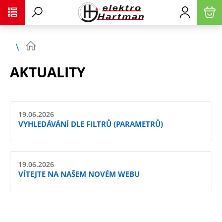
AKTUALITY
19.06.2026
VYHLEDÁVÁNÍ DLE FILTRŮ (PARAMETRŮ)
19.06.2026
VÍTEJTE NA NAŠEM NOVÉM WEBU