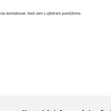
te nás kontaktovat. Rádi vám s výběrem pomůžeme.