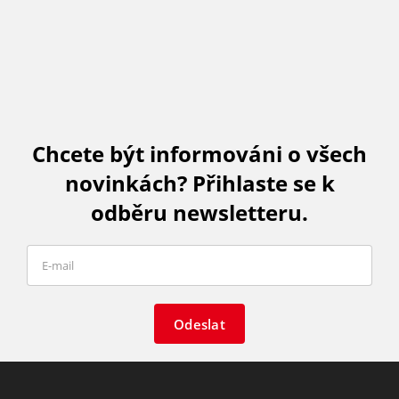
Chcete být informováni o všech
novinkách? Přihlaste se k
odběru newsletteru.
Odeslat