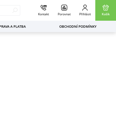
Kontakt
Porovnat
Přihlásit
Košík
RAVA A PLATBA
OBCHODNÍ PODMÍNKY