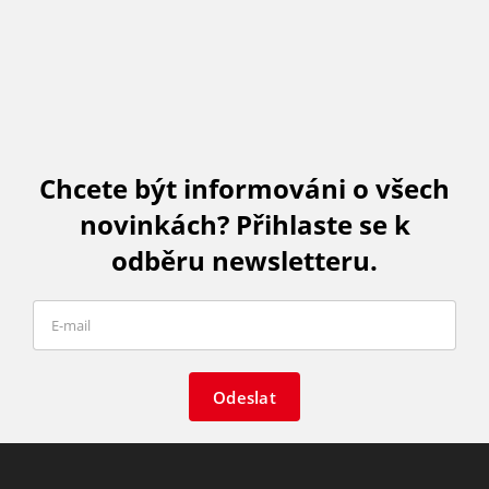
Chcete být informováni o všech
novinkách? Přihlaste se k
odběru newsletteru.
Odeslat