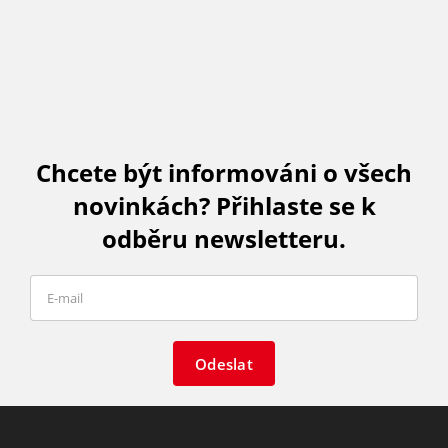
Chcete být informováni o všech
novinkách? Přihlaste se k
odběru newsletteru.
Odeslat