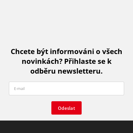
Chcete být informováni o všech
novinkách? Přihlaste se k
odběru newsletteru.
Odeslat