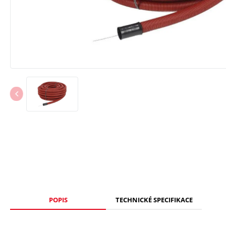
POPIS
TECHNICKÉ SPECIFIKACE