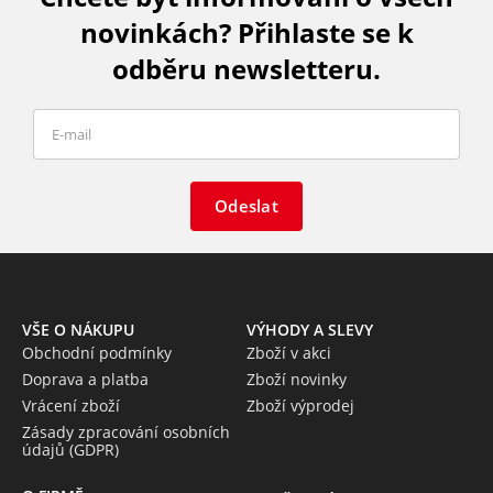
novinkách? Přihlaste se k
odběru newsletteru.
Odeslat
VŠE O NÁKUPU
VÝHODY A SLEVY
Obchodní podmínky
Zboží v akci
Doprava a platba
Zboží novinky
Vrácení zboží
Zboží výprodej
Zásady zpracování osobních
údajů (GDPR)