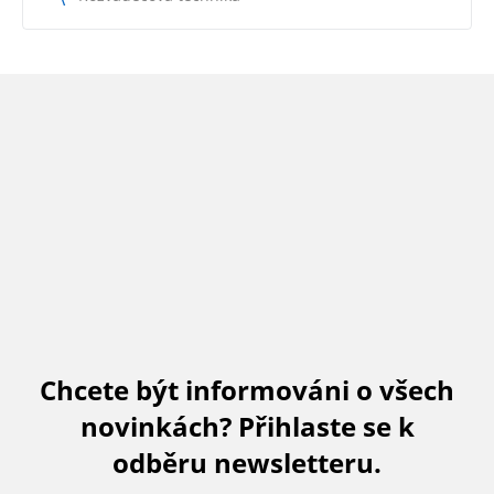
Chcete být informováni o všech
novinkách? Přihlaste se k
odběru newsletteru.