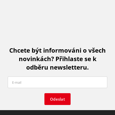
Chcete být informováni o všech
novinkách? Přihlaste se k
odběru newsletteru.
Odeslat