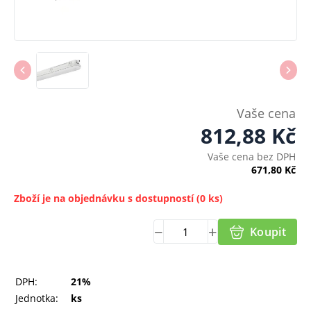
Vaše cena
812,88
Kč
Vaše cena bez DPH
671,80
Kč
Zboží je na objednávku s dostupností
(0 ks)
Koupit
DPH:
21%
Jednotka:
ks