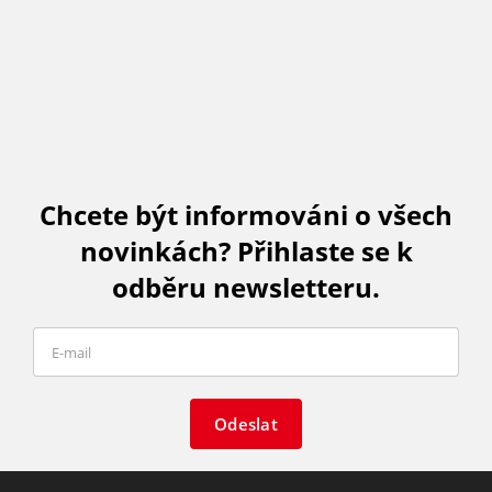
Chcete být informováni o všech
novinkách? Přihlaste se k
odběru newsletteru.
Odeslat