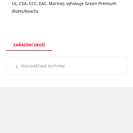
UL, CSA, CCC, EAC, Marine), vyhovuje Green Premium
(RoHs/Reach).
ZAŘAZENÍ ZBOŽÍ
Rozvaděčová technika