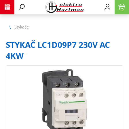
Stykače
STYKAČ LC1D09P7 230V AC
4KW