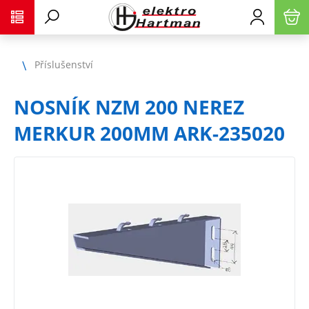
Příslušenství
NOSNÍK NZM 200 NEREZ
MERKUR 200MM ARK-235020