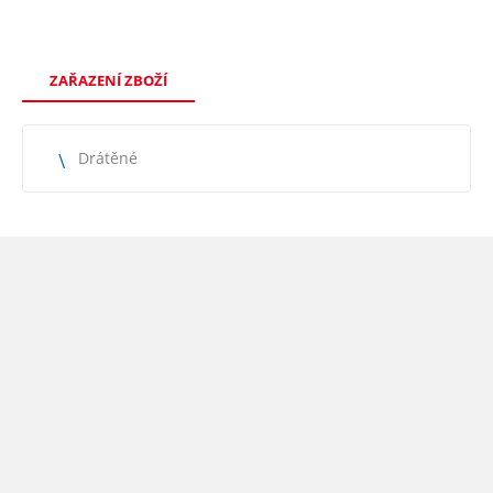
ZAŘAZENÍ ZBOŽÍ
Drátěné