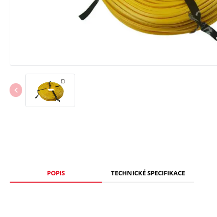
POPIS
TECHNICKÉ SPECIFIKACE