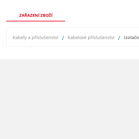
ZAŘAZENÍ ZBOŽÍ
Kabely a příslušenství
Kabelové příslušenství
Izolačn