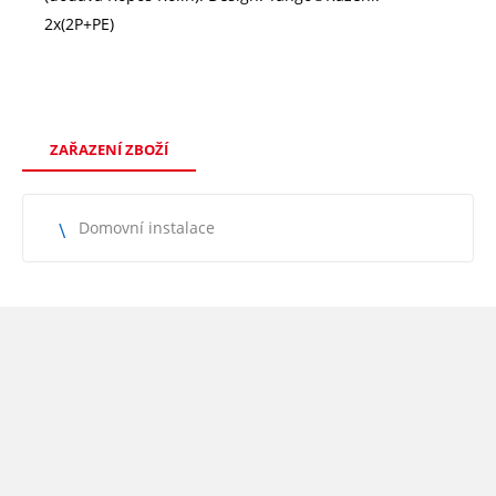
2x(2P+PE)
ZAŘAZENÍ ZBOŽÍ
Domovní instalace