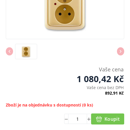
Vaše cena
1 080,42
Kč
Vaše cena bez DPH
892,91
Kč
Zboží je na objednávku s dostupností
(0 ks)
Koupit