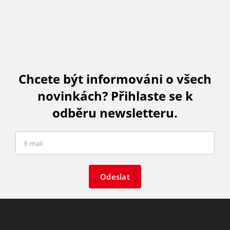
Chcete být informováni o všech
novinkách? Přihlaste se k
odběru newsletteru.
Odeslat