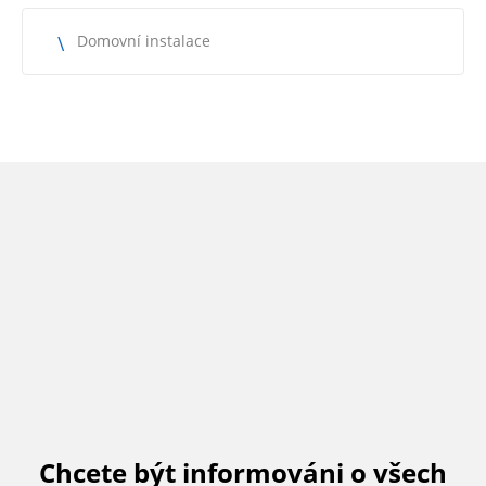
Domovní instalace
Chcete být informováni o všech