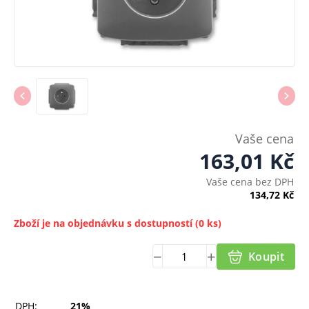
Vaše cena
163,01
Kč
Vaše cena bez DPH
134,72
Kč
Zboží je na objednávku s dostupností
(0 ks)
Koupit
DPH:
21%