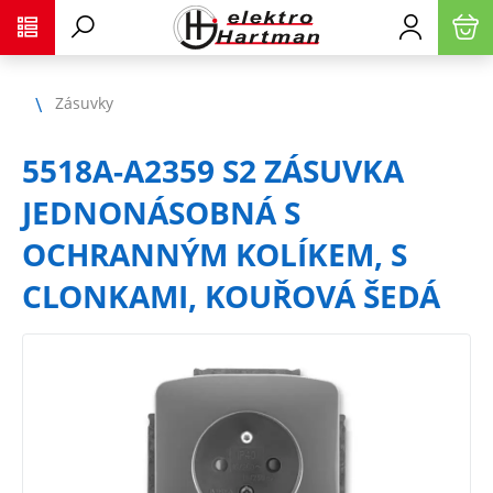
Zásuvky
5518A-A2359 S2 ZÁSUVKA
JEDNONÁSOBNÁ S
OCHRANNÝM KOLÍKEM, S
CLONKAMI, KOUŘOVÁ ŠEDÁ